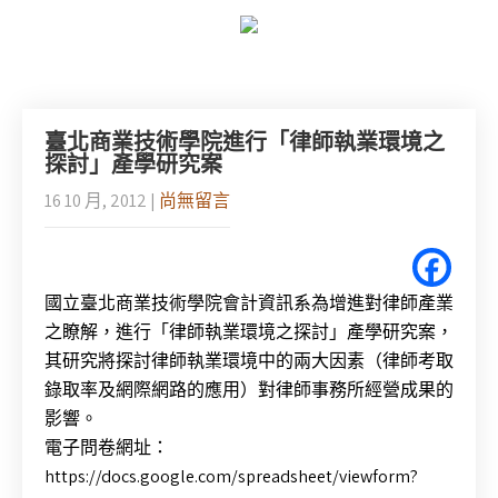
臺北商業技術學院進行「律師執業環境之
探討」產學研究案
16 10 月, 2012
|
尚無留言
國立臺北商業技術學院會計資訊系為增進對律師產業
之瞭解，進行「律師執業環境之探討」產學研究案，
其研究將探討律師執業環境中的兩大因素（律師考取
錄取率及網際網路的應用）對律師事務所經營成果的
影響。
電子問卷網址：
https://docs.google.com/spreadsheet/viewform?