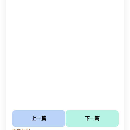
上一篇
下一篇