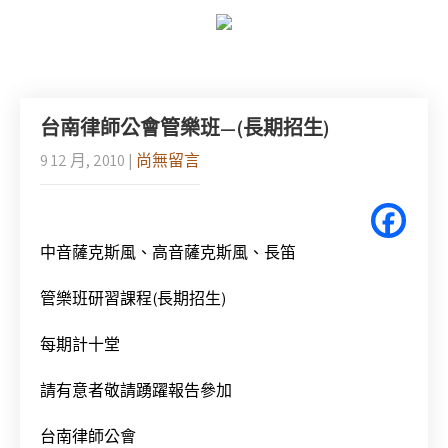
台南律師公會管樂班—(長期招生)
9 12 月, 2010
|
尚無留言
中音薩克斯風、高音薩克斯風、長笛
管樂班研習課程(長期招生)
每期計十堂
請有意者敬請踴躍報告參加
台南律師公會