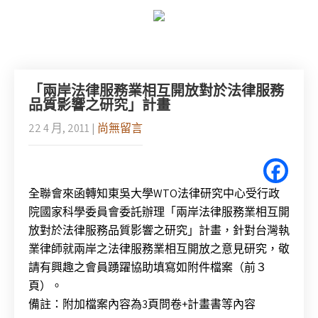
「兩岸法律服務業相互開放對於法律服務
品質影響之研究」計畫
22 4 月, 2011
|
尚無留言
全聯會來函轉知東吳大學WTO法律研究中心受行政
院國家科學委員會委託辦理「兩岸法律服務業相互開
放對於法律服務品質影響之研究」計畫，針對台灣執
業律師就兩岸之法律服務業相互開放之意見研究，敬
請有興趣之會員踴躍協助填寫如附件檔案（前３
頁）。
備註：附加檔案內容為3頁問卷+計畫書等內容