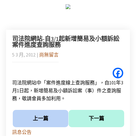
司法院網站-自3/1起新增簡易及小額訴訟
案件進度查詢服務
5 3 月, 2012
|
尚無留言
司法院網站中「案件進度線上查詢服務」，自101年3
月1日起，新增簡易及小額訴訟案（事）件之查詢服
務，敬請會員多加利用。
上一篇
下一篇
訊息公告