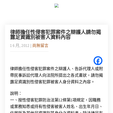
律師擔任性侵害犯罪案件之辯護人請勿揭
露足資識別被害人資料內容
1 6 月, 2012
|
尚無留言
律師擔任性侵害犯罪案件之辯護人、告訴代理人或附
帶民事訴訟代理人向法院所提出之各式書狀，請勿揭
露足資識別性侵害犯罪被害人身分資料之內容。
說明：
一、按性侵害犯罪防治法第12條第1項規定，因職務
或業務知悉或持有性侵害被害人姓名、出生年月日、