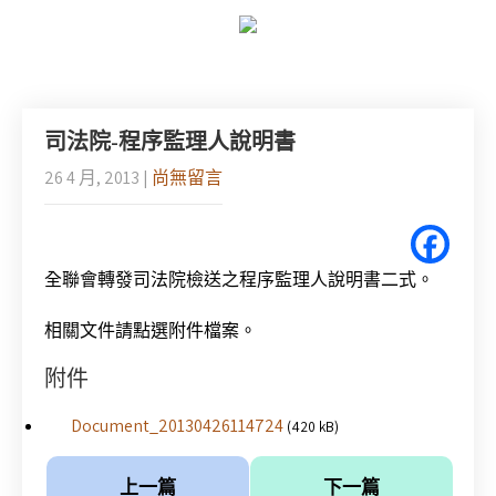
司法院-程序監理人說明書
26 4 月, 2013
|
尚無留言
全聯會轉發司法院檢送之程序監理人說明書二式。
相關文件請點選附件檔案。
附件
Document_20130426114724
(420 kB)
上一篇
下一篇