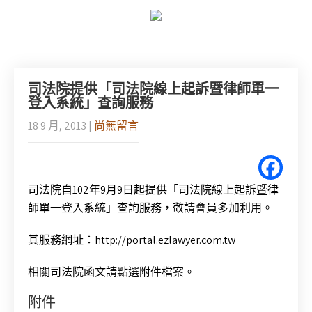
司法院提供「司法院線上起訴暨律師單一
登入系統」查詢服務
18 9 月, 2013
|
尚無留言
司法院自102年9月9日起提供「司法院線上起訴暨律
師單一登入系統」查詢服務，敬請會員多加利用。
其服務網址：http://portal.ezlawyer.com.tw
相關司法院函文請點選附件檔案。
附件