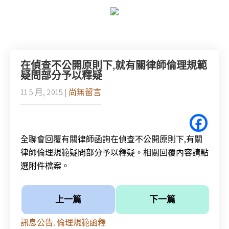
在偵查不公開原則下,就有關律師倫理規範
疑問部分予以釋疑
11 5 月, 2015
|
尚無留言
全聯會回覆有關律師函詢在偵查不公開原則下,有關
律師倫理規範疑問部分予以釋疑。相關回覆內容請點
選附件檔案。
上一篇
下一篇
訊息公告
,
倫理規範函釋