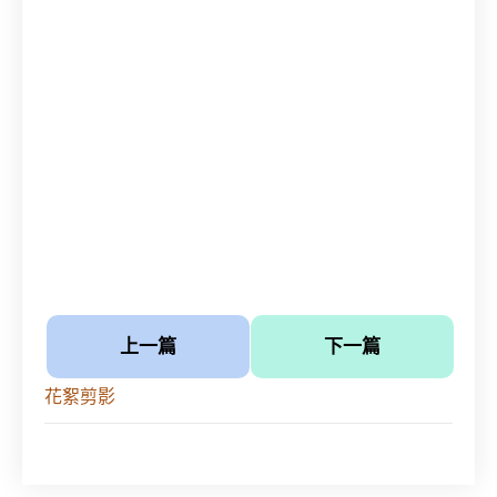
上一篇
下一篇
花絮剪影