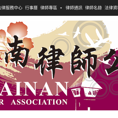
法律服務中心
行事曆
律師專區
律師通訊
律師名錄
法律資