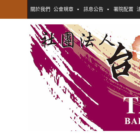
關於我們
公會規章
訊息公告
署院配置