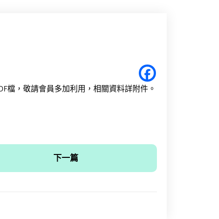
DF檔，敬請會員多加利用，相關資料詳附件。
下一篇