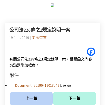
公司法228條之1規定說明一案
19 4 月, 2019
|
尚無留言
有關公司法228條之1規定說明一案，相關函文內容
請點選附加檔案。
附件
Document_20190419013549
(140 kB)
上一篇
下一篇