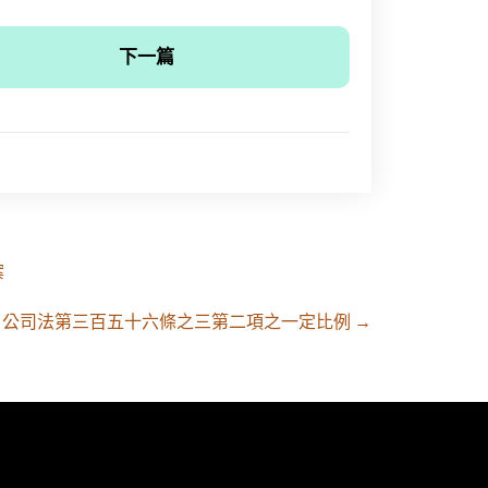
下一篇
案
公司法第三百五十六條之三第二項之一定比例
→