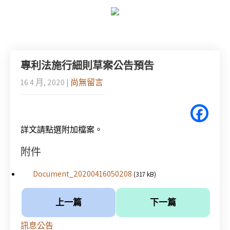
專利法施行細則草案公告預告
16 4 月, 2020
|
尚無留言
詳文請點選附加檔案。
附件
Document_20200416050208
(317 kB)
上一篇
下一篇
訊息公告