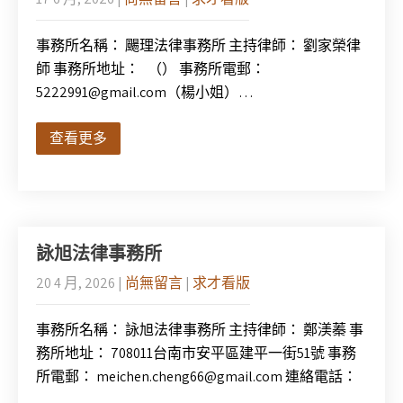
事務所名稱： 颺理法律事務所 主持律師： 劉家榮律
師 事務所地址： （） 事務所電郵：
5222991@gmail.com（楊小姐）…
查看更多
詠旭法律事務所
20 4 月, 2026
|
尚無留言
|
求才看版
事務所名稱： 詠旭法律事務所 主持律師： 鄭渼蓁 事
務所地址： 708011台南市安平區建平一街51號 事務
所電郵： meichen.cheng66@gmail.com 連絡電話：
…