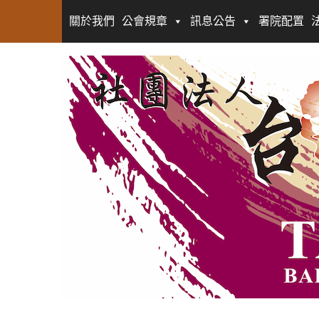
關於我們
公會規章
訊息公告
署院配置