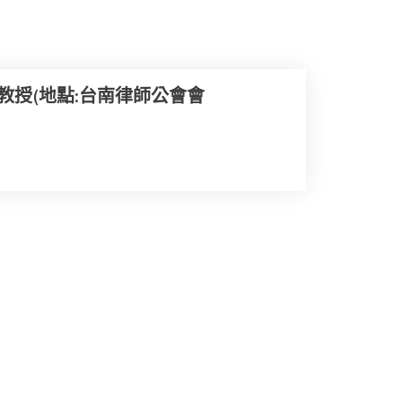
教授(地點:台南律師公會會