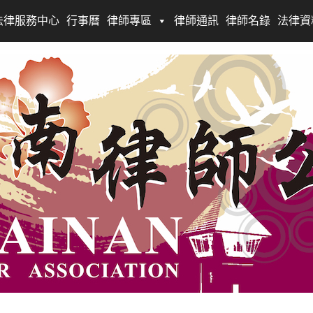
法律服務中心
行事曆
律師專區
律師通訊
律師名錄
法律資