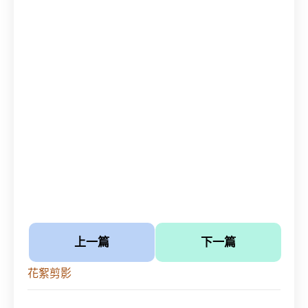
上一篇
下一篇
花絮剪影