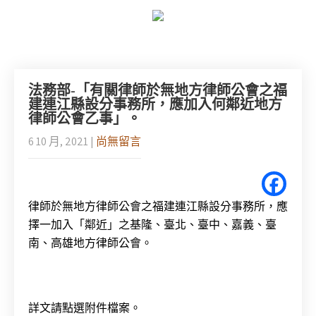
法務部-「有關律師於無地方律師公會之福
建連江縣設分事務所，應加入何鄰近地方
律師公會乙事」。
6 10 月, 2021
|
尚無留言
律師於無地方律師公會之福建連江縣設分事務所，應
擇一加入「鄰近」之基隆、臺北、臺中、嘉義、臺
南、高雄地方律師公會。
詳文請點選附件檔案。