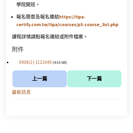
學院開班。
報名簡章及報名連結
https://tipa-
certify.com.tw/tipa/courses/p3-course_list.php
課程詳情請點報名連結或附件檔案。
附件
0908(2)-1121049
(434 kB)
上一篇
下一篇
最新訊息