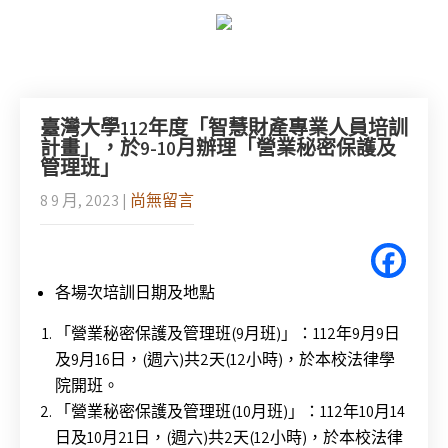
臺灣大學112年度「智慧財產專業人員培訓
計畫」，於9-10月辦理「營業秘密保護及
管理班」
8 9 月, 2023
|
尚無留言
各場次培訓日期及地點
「營業秘密保護及管理班(9月班)」：112年9月9日
及9月16日，(週六)共2天(12小時)，於本校法律學
院開班。
「營業秘密保護及管理班(10月班)」：112年10月14
日及10月21日，(週六)共2天(12小時)，於本校法律