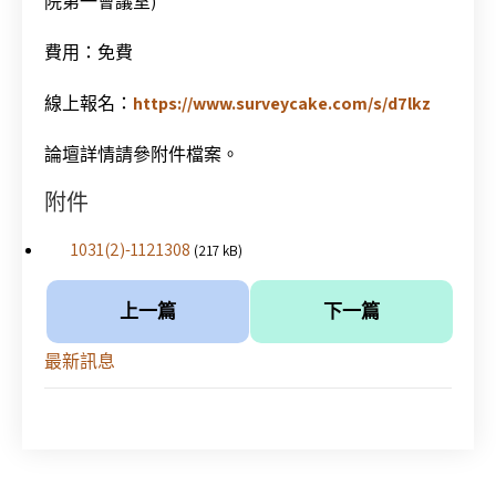
院第一會議室)
費用：免費
線上報名：
https://www.surveycake.com/s/d7lkz
論壇詳情請參附件檔案。
附件
1031(2)-1121308
(217 kB)
上一篇
下一篇
最新訊息