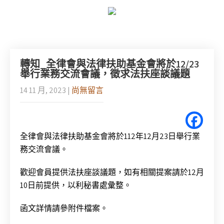
轉知_全律會與法律扶助基金會將於12/23
舉行業務交流會議，徵求法扶座談議題
14 11 月, 2023
|
尚無留言
全律會與法律扶助基金會將於112年12月23日舉行業
務交流會議。
歡迎會員提供法扶座談議題，如有相關提案請於12月
10日前提供，以利秘書處彙整。
函文詳情請參附件檔案。