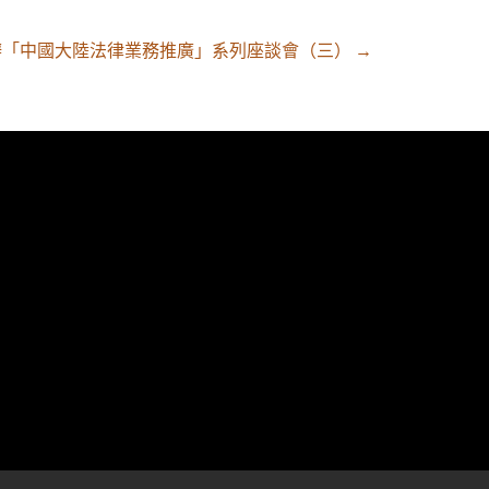
舉辦「中國大陸法律業務推廣」系列座談會（三）
→