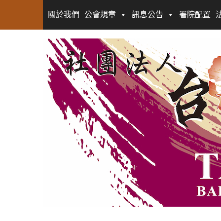
關於我們
公會規章
訊息公告
署院配置