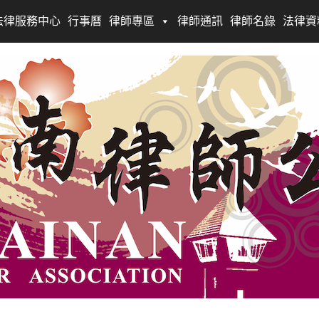
法律服務中心
行事曆
律師專區
律師通訊
律師名錄
法律資