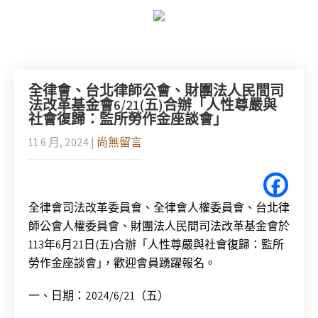
全律會、台北律師公會、財團法人民間司
法改革基金會6/21(五)合辦「人性尊嚴與
社會復歸：監所勞作金座談會｣
11 6 月, 2024
|
尚無留言
全律會司法改革委員會、全律會人權委員會、台北律
師公會人權委員會、財團法人民間司法改革基金會於
113年6月21日(五)合辦「人性尊嚴與社會復歸：監所
勞作金座談會｣，歡迎會員踴躍報名。
一、日期：2024/6/21（五）