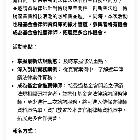
處實例，提供最新的法律法規解析與實務案例分享，
並邀請資深律師針對傳銷產業闡釋「創新與法遵：傳
銷產業與科技浪潮的融和與並進」。
同時，本次活動
也是基金會律師資料庫的徵才管道，參與者將有機會
成為基金會推薦律師，拓展更多合作機會。
活動亮點：
掌握最新法規動態：
及時掌握修法重點。
深入剖析實務案例：
從真實案例中，了解近年傳
銷法律案件實務。
成為基金會推薦律師：
接受過基金會開設之傳銷
法規相關研討會者，並擔任基金會法律諮詢服務律
師，至少進行三次諮詢服務，將可進入傳保會律師
資料庫名單，資訊放置於本會官網律師資料庫中，
拓展更多合作機會。
報名方式：