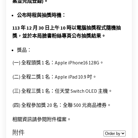
案並完成登錄)。
公布時程與抽獎時機：
113 年 12 月 30 日上午 10 時以電腦抽獎程式隨機抽
獎，並於本局臉書粉絲專頁公布抽獎結果。
獎品：
(一) 全程頭獎 1 名：Apple iPhone16 128G。
(二) 全程二獎 1 名：Apple iPad 10.9 吋。
(三) 全程三獎 1 名：任天堂 Switch OLED 主機。
(四) 全程參加獎 20 名：全聯 500 元商品禮券。
相關資訊請參閱附件檔案。
附件