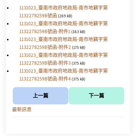
1131023_臺南市政府地政局-南市地籍字第
1132278259B號函
(289 kB)
1131023_臺南市政府地政局-南市地籍字第
1132278259B號函-附件1
(183 kB)
1131023_臺南市政府地政局-南市地籍字第
1132278259B號函-附件2
(175 kB)
1131023_臺南市政府地政局-南市地籍字第
1132278259B號函-附件3
(375 kB)
1131023_臺南市政府地政局-南市地籍字第
1132278259B號函-附件4
(375 kB)
上一篇
下一篇
最新訊息