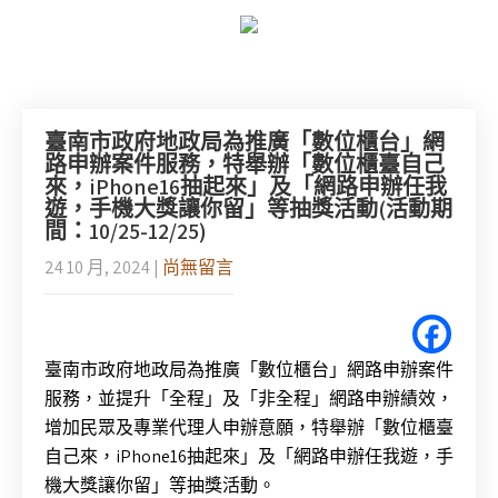
臺南市政府地政局為推廣「數位櫃台」網
路申辦案件服務，特舉辦「數位櫃臺自己
來，iPhone16抽起來」及「網路申辦任我
遊，手機大獎讓你留」等抽獎活動(活動期
間：10/25-12/25)
24 10 月, 2024
|
尚無留言
臺南市政府地政局為推廣「數位櫃台」網路申辦案件
服務，並提升「全程」及「非全程」網路申辦績效，
增加民眾及專業代理人申辦意願，特舉辦「數位櫃臺
自己來，iPhone16抽起來」及「網路申辦任我遊，手
機大獎讓你留」等抽獎活動。