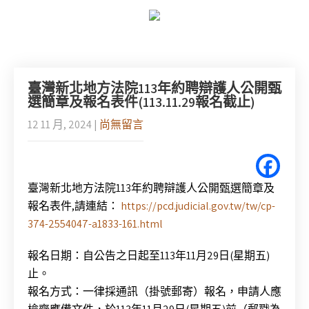
臺灣新北地方法院113年約聘辯護人公開甄
選簡章及報名表件(113.11.29報名截止)
12 11 月, 2024
|
尚無留言
臺灣新北地方法院113年約聘辯護人公開甄選簡章及
報名表件,請連結：
https://pcd.judicial.gov.tw/tw/cp-
374-2554047-a1833-161.html
報名日期：自公告之日起至113年11月29日(星期五)
止。
報名方式：一律採通訊（掛號郵寄）報名，申請人應