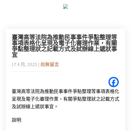
臺灣高等法院為推動民事事件爭點整理等
事項表格化呈現及電子化審理作業，有關
爭點整理狀之記載方式及試辦線上遞狀事
宜
17 4 月, 2025
|
尚無留言
臺灣高等法院為推動民事事件爭點整理等事項表格化
呈現及電子化審理作業，有關爭點整理狀之記載方式
及試辦線上遞狀事宜。
說明: