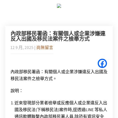
內政部移民署函：有關個人或企業涉嫌違
反入出國及移民法案件之檢舉方式
12 9 月, 2025
|
尚無留言
內政部移民署函：有關個人或企業涉嫌違反入出國及
移民法案件之檢舉方式。
說明：
近來發現部分業者檢舉或反應個人或企業違反入出
國及移民法(下稱移民法)案件時,逕透過LINE 等私人
通訊軟體聯繫內政部移民署人員,除恐有資訊安全