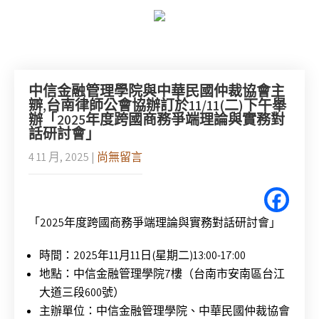
中信金融管理學院與中華民國仲裁協會主
辧,台南律師公會協辦訂於11/11(二)下午舉
辦「2025年度跨國商務爭端理論與實務對
話研討會」
4 11 月, 2025
|
尚無留言
「2025年度跨國商務爭端理論與實務對話研討會」
時間：2025年11月11日(星期二)13:00-17:00
地點：中信金融管理學院7樓（台南市安南區台江
大道三段600號）
主辦單位：中信金融管理學院、中華民國仲裁協會