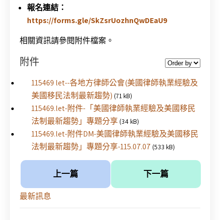
報名連結：
https://forms.gle/SkZsrUozhnQwDEaU9
相關資訊請參閱附件檔案。
附件
115469 let--各地方律師公會(美國律師執業經驗及
美國移民法制最新趨勢)
(71 kB)
115469.let-附件-「美國律師執業經驗及美國移民
法制最新趨勢」專題分享
(34 kB)
115469.let-附件DM-美國律師執業經驗及美國移民
法制最新趨勢」專題分享-115.07.07
(533 kB)
上一篇
下一篇
最新訊息