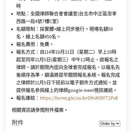
時
地點：全國律師聯合會會議室(台北市中正區忠孝
西路一段4號7樓C室）
名額限制：採實體+線上同步進行。現場名額50
名，線上名額450名。
報名費用：免費。
報名方式：自114年10月21日（星期二）早上10時
起至同年11月5日(星期三）中午12時止，欲報名之
律師，請於期限內逕向全律會完成報名，以報名先
後順序為準，額滿將提早關閉報名系統。報名完成
之律師於11月5日下班前以電子郵件方式通知，並
提供報名參與線上的律師google meet視訊連結。
報名連結：
https://forms.gle/zoJbrDKvXVDFT1Pv8
相關資訊請參閱附件檔案。
附件