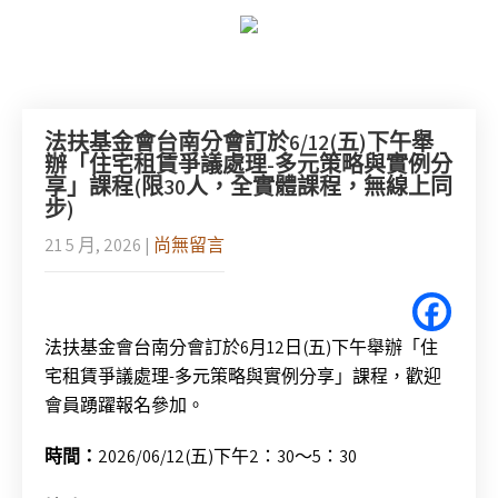
法扶基金會台南分會訂於6/12(五)下午舉
辦「住宅租賃爭議處理-多元策略與實例分
享」課程(限30人，全實體課程，無線上同
步)
21 5 月, 2026
|
尚無留言
法扶基金會台南分會訂於6月12日(五)下午舉辦「住
宅租賃爭議處理-多元策略與實例分享」課程，歡迎
會員踴躍報名參加。
時間：
2026/06/12(五)下午2：30～5：30