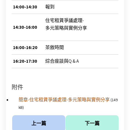
14:00-14:30
報到
住宅租賃爭議處理-
14:30-16:00
多元策略與實例分享
16:00-16:20
茶敘時間
16:20-17:30
綜合座談與Q & A
附件
簡章-住宅租賃爭議處理-多元策略與實例分享
(149
kB)
上一篇
下一篇