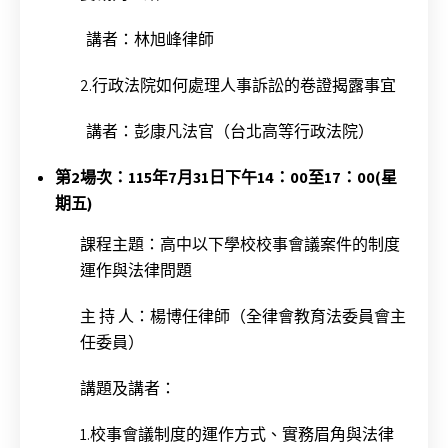
講者：林旭峰律師
2.行政法院如何處理人事訴訟的卷證揭露事宜
講者：彭康凡法官（台北高等行政法院）
第2場次：115年7月31日下午14：00至17：00(星
期五)
課程主題：高中以下學校校事會議案件的制度
運作與法律問題
主 持 人：楊博任律師（全律會教育法委員會主
任委員）
講題及講者：
1.校事會議制度的運作方式、實務眉角與法律