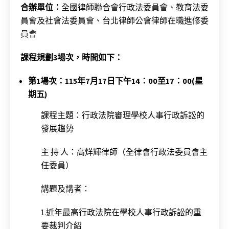
合辦單位：
全國律師聯合會行政法委員會、教育法委
員會及社會法委員會、台北律師公會律師在職進修委
員會
課程規劃3場次，時間如下：
第1場次：115年7月17日下午14：00至17：00(星
期五)
課程主題：行政法院審理學校人事行政訴訟的
發展趨勢
主 持 人：高烊輝律師（全律會行政法委員會主
任委員）
講題及講者：
1.近年最高行政法院在學校人事行政訴訟的重
要裁判介紹