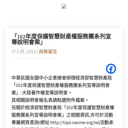
「102年度保護智慧財產權服務團系列宣
導說明會案」
17 5 月, 2013
|
尚無留言
中華民國全國中小企業總會辦理經濟部智慧財產局
「102年度保護智慧財產權服務團系列宣導說明會
案」-大陸著作權宣導說明會。
其相關說明會報名表請點選附件檔案。
另關於經濟部智慧財產局「102年度保護智慧財產權
服務團系列宣導說明會案」之相關資訊,亦可於活動
專屬網頁查詢(網址:http://tipo.nasme.org.tw)活動承