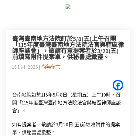
臺灣臺南地方法院訂於5/8(五)上午召開
「115年度臺灣臺南地方法院法官與轄區律
師座談會」，敬請有意提案者於3/20(五)
前填寫附件提案單，供秘書處彙整。
16 1 月, 2026
|
尚無留言
台南地院訂於115年5月8日（星期五）上午10時，召
開「115年度臺灣臺南地方法院法官與轄區律師座談
會」。
如有提案者，敬請於3月20日(五)前填寫附件的提案
單，供秘書處彙整。