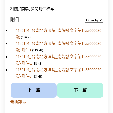
相關資訊請參閱附件檔案。
附件
1150114_台南地方法院_南院發文字第1155000030
號
(166 kB)
1150114_台南地方法院_南院發文字第1155000030
號-附件1
(119 kB)
1150114_台南地方法院_南院發文字第1155000030
號-附件2
(18 kB)
1150114_台南地方法院_南院發文字第1155000030
號-附件3
(23 kB)
上一篇
下一篇
最新訊息