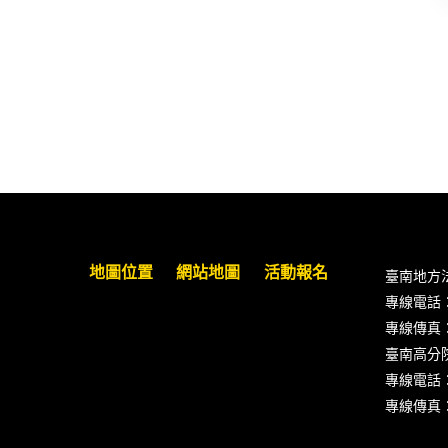
地圖位置
網站地圖
活動報名
臺南地方
專線電話：(0
專線傳真：(0
臺南高分
專線電話：(0
專線傳真：(0