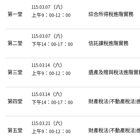
115.03.07（六）
第一堂
綜合所得稅進階實務
上午9：00-12：00
115.03.07（六）
第二堂
信託課稅進階實務
下午14：00-17：00
115.03.14（六）
第三堂
遺產及贈與稅法進階實
上午9：00-12：00
115.03.14（六）
第四堂
財產稅法(不動產稅法)進
下午14：00-17：00
115.03.21（六）
第五堂
財產稅法(不動產稅法)進
上午9：00-12：00