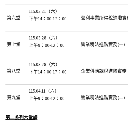
115.03.21（六）
第六堂
營利事業所得稅進階實
下午14：00-17：00
115.03.28（六）
第七堂
營業稅法進階實務(一)
上午9：00-12：00
115.03.28（六）
第八堂
企業併購課稅進階實務
下午14：00-17：00
115.04.11（六）
第九堂
營業稅法進階實務(二)
上午9：00-12：00
第二系列六堂課