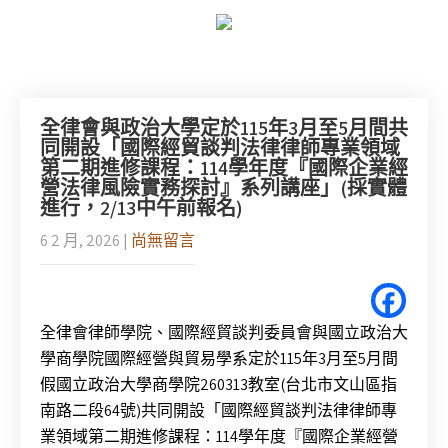
全律會與政治大學定於115年3月至5月間共
同開設「國際經貿談判法律律師專業領域
第二期進修課程：114學年度『國際企業經
營法律風險實務探討』系列講座」(採實體
進行，2/13中午前報名)
6 2 月, 2026
|
尚無留言
全律會律師學院、國際經貿談判委員會與國立政治大
學商學院國際經營與貿易學系定於115年3月至5月間
假國立政治大學商學院260313教室(台北市文山區指
南路二段64號)共同開設「國際經貿談判法律律師專
業領域第二期進修課程：114學年度『國際企業經營