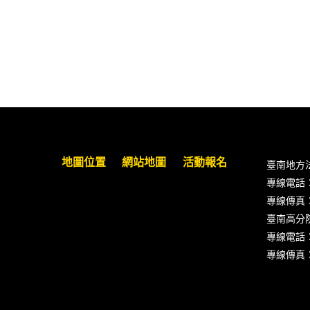
地圖位置
網站地圖
活動報名
臺南地方
專線電話：(0
專線傳真：(0
臺南高分
專線電話：(0
專線傳真：(0