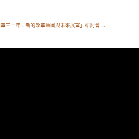
法改革三十年：新的改革藍圖與未來展望」研討會
→