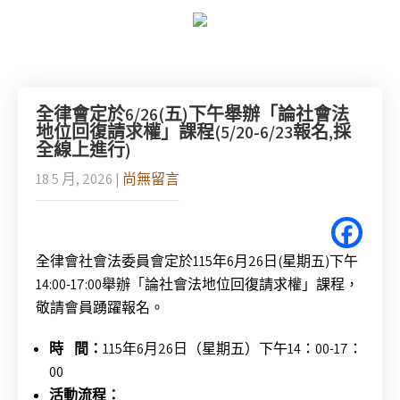
全律會定於6/26(五)下午舉辦「論社會法
地位回復請求權」課程(5/20-6/23報名,採
全線上進行)
18 5 月, 2026
|
尚無留言
全律會社會法委員會定於115年6月26日(星期五)下午
14:00-17:00舉辦「論社會法地位回復請求權」課程，
敬請會員踴躍報名。
時
間：
115年6月26日（星期五）下午14：00-17：
00
活動流程：